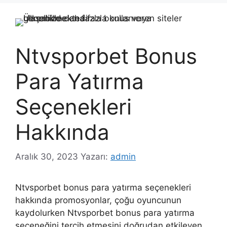
Ntvsporbet Bonus
Para Yatırma
Seçenekleri
Hakkında
Aralık 30, 2023
Yazarı:
admin
Ntvsporbet bonus para yatırma seçenekleri
hakkında promosyonlar, çoğu oyuncunun
kaydolurken Ntvsporbet bonus para yatırma
seçeneğini tercih etmesini doğrudan etkileyen