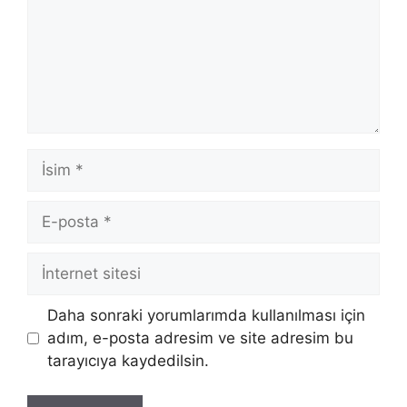
İsim
E-
posta
İnternet
sitesi
Daha sonraki yorumlarımda kullanılması için
adım, e-posta adresim ve site adresim bu
tarayıcıya kaydedilsin.