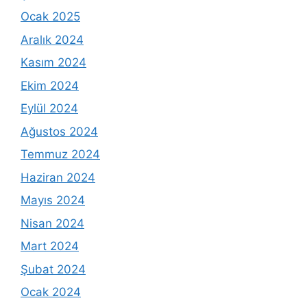
Ocak 2025
Aralık 2024
Kasım 2024
Ekim 2024
Eylül 2024
Ağustos 2024
Temmuz 2024
Haziran 2024
Mayıs 2024
Nisan 2024
Mart 2024
Şubat 2024
Ocak 2024