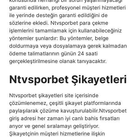
garanti edilirken, profesyonel müşteri hizmetleri
ile yerinde desteğin garanti edildiğini de
sözlerine ekledi. Ntvsporbet para çekme
işlemlerini tamamlamak için kullanabileceğiniz
yöntemler şunlardır: Bu yöntemler, belge
doldurmaya veya dosyalamaya gerek kalmadan
ödeme talimatlarının günün 24 saati
gerçekleştirilmesine olanak tanıyacaktır.
Ntvsporbet Şikayetleri
Ntvsporbet şikayetleri site içerisinde
çözümlenemez, çeşitli şikayet platformlarında
paylaşılarak çözüme kavuşturulabilir.Ntvsporbet
giriş adresi her zaman iyi canlı bahis fırsatları
arıyor ve genel sıralamayı geliştiriyor.
Şikayetçinin müşteri hizmetlerine ilişkin