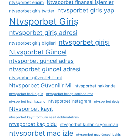
Ntvsporbet finansal işlemler
ntvsporbet erişim
ntvsporbet giris yap
ntvsporbet giris twitter
Ntvsporbet Giriş
ntvsporbet giriş adresi
ntvsporbet girişi
ntvsporbet giriş bilgileri
Ntvsporbet Güncel
ntvsporbet güncel adres
ntvsporbet güncel adresi
ntvsporbet güvenilebilir mi
Ntvsporbet Güvenilir Mi
ntvsporbet hakkında
ntvsporbet harika gün
ntvsporbet hesap sonlandırma
ntvsporbet instagram
ntvsporbet hızlı kazanç
ntvsporbet i̇letişim
Ntvsporbet kayıt
ntvsporbet kayıt formunu nasıl doldurabilirim
ntvsporbet kaç oldu
ntvsporbet kullanıcı yorumları
ntvsporbet maç izle
ntvsporbet maç öncesi bahis