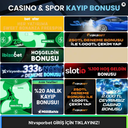
×
Ntvsporbet GİRİŞ İÇİN TIKLAYINIZ!