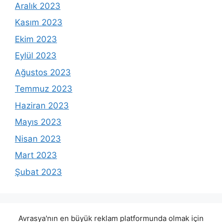
Aralık 2023
Kasım 2023
Ekim 2023
Eylül 2023
Ağustos 2023
Temmuz 2023
Haziran 2023
Mayıs 2023
Nisan 2023
Mart 2023
Şubat 2023
Avrasya'nın en büyük reklam platformunda olmak için