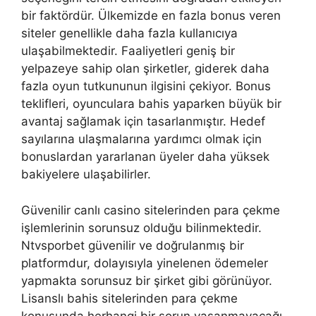
bir faktördür. Ülkemizde en fazla bonus veren
siteler genellikle daha fazla kullanıcıya
ulaşabilmektedir. Faaliyetleri geniş bir
yelpazeye sahip olan şirketler, giderek daha
fazla oyun tutkununun ilgisini çekiyor. Bonus
teklifleri, oyunculara bahis yaparken büyük bir
avantaj sağlamak için tasarlanmıştır. Hedef
sayılarına ulaşmalarına yardımcı olmak için
bonuslardan yararlanan üyeler daha yüksek
bakiyelere ulaşabilirler.
Güvenilir canlı casino sitelerinden para çekme
işlemlerinin sorunsuz olduğu bilinmektedir.
Ntvsporbet güvenilir ve doğrulanmış bir
platformdur, dolayısıyla yinelenen ödemeler
yapmakta sorunsuz bir şirket gibi görünüyor.
Lisanslı bahis sitelerinden para çekme
konusunda herhangi bir sorun yaşanmayacağı