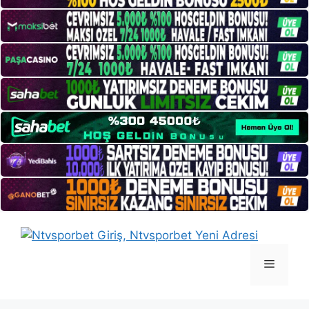
İçeriğe
atla
Menü