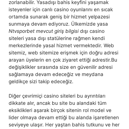
zorlanabilir. Yasadışı bahis keyfini yaşamak
isteyenler için canlı casino oyunlarını en sıcak
ortamda sunarak geniş bir hizmet yelpazesi
sunmaya devam ediyoruz. Ülkemizde yasa
Ntvsporbet mevcut giriş bilgisi
dışı casino
siteleri yasa dışı statülerine rağmen kendi
merkezlerinde yasal hizmet vermektedir. Web
sitemiz, web sitemize erişmek için doğru adresi
arayan üyelerin en çok ziyaret ettiği adrestir.Bu
değişiklikler sırasında size en güvenilir adresi
sağlamaya devam edeceğiz ve meydana
geldikçe sizi takip edeceğiz.
Diğer çevrimiçi casino siteleri bu ayrıntıları
dikkate alır, ancak bu site bu alandaki tüm
eksiklikleri aşarak birçok sitenin rol model ve
lider olmaya devam ettiği bu alanda işaretlenen
seviyeye ulaşır. Her yaştan bahis tutkunu ve her