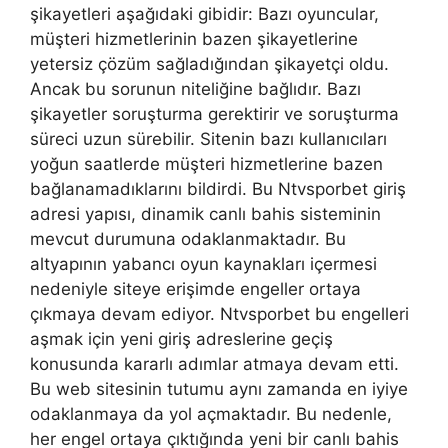
şikayetleri aşağıdaki gibidir: Bazı oyuncular,
müşteri hizmetlerinin bazen şikayetlerine
yetersiz çözüm sağladığından şikayetçi oldu.
Ancak bu sorunun niteliğine bağlıdır. Bazı
şikayetler soruşturma gerektirir ve soruşturma
süreci uzun sürebilir. Sitenin bazı kullanıcıları
yoğun saatlerde müşteri hizmetlerine bazen
bağlanamadıklarını bildirdi. Bu Ntvsporbet giriş
adresi yapısı, dinamik canlı bahis sisteminin
mevcut durumuna odaklanmaktadır. Bu
altyapının yabancı oyun kaynakları içermesi
nedeniyle siteye erişimde engeller ortaya
çıkmaya devam ediyor. Ntvsporbet bu engelleri
aşmak için yeni giriş adreslerine geçiş
konusunda kararlı adımlar atmaya devam etti.
Bu web sitesinin tutumu aynı zamanda en iyiye
odaklanmaya da yol açmaktadır. Bu nedenle,
her engel ortaya çıktığında yeni bir canlı bahis