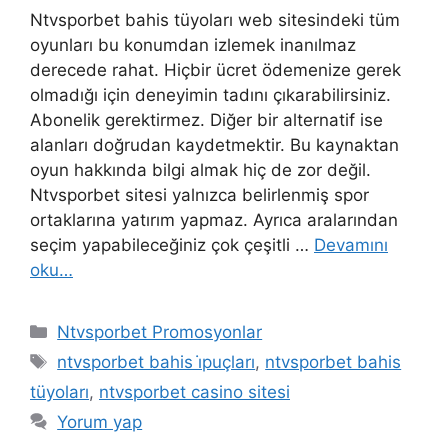
Ntvsporbet bahis tüyoları web sitesindeki tüm
oyunları bu konumdan izlemek inanılmaz
derecede rahat. Hiçbir ücret ödemenize gerek
olmadığı için deneyimin tadını çıkarabilirsiniz.
Abonelik gerektirmez. Diğer bir alternatif ise
alanları doğrudan kaydetmektir. Bu kaynaktan
oyun hakkında bilgi almak hiç de zor değil.
Ntvsporbet sitesi yalnızca belirlenmiş spor
ortaklarına yatırım yapmaz. Ayrıca aralarından
seçim yapabileceğiniz çok çeşitli …
Devamını
oku…
Kategoriler
Ntvsporbet Promosyonlar
Etiketler
ntvsporbet bahis i̇puçları
,
ntvsporbet bahis
tüyoları
,
ntvsporbet casino sitesi
Yorum yap