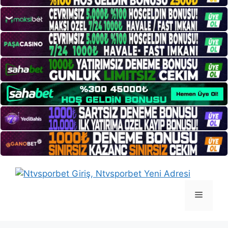
İçeriğe
atla
Menü