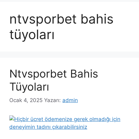
ntvsporbet bahis
tüyoları
Ntvsporbet Bahis
Tüyoları
Ocak 4, 2025
Yazarı:
admin