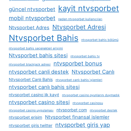
kayit ntvsporbet
güncel ntvsporbet
mobil ntvsporbet
neden ntvsporbet kullanıcıları
Ntvsporbet Adresi
Ntvsporbet Adres
Ntvsporbet Bahis
ntvsporbet bahis bölümü
ntvsporbet bahis seçenekleri erişimi
Ntvsporbet bahis sitesi
ntvsporbet bahis tv
ntvsporbet bonus
ntvsporbet blackjack adresi
ntvsporbet canli destek
Ntvsporbet Canlı
Ntvsporbet Canlı Bahis
ntvsporbet canlı bahis i̇şlemleri
ntvsporbet canlı bahis sitesi
ntvsporbet casino i̇lk kayıt
ntvsporbet casino oyunlarını duymadık
ntvsporbet casino sitesi
ntvsporbet casinosu
ntvsporbet com
ntvsporbet casino uygulaması
ntvsporbet destek
Ntvsporbet finansal işlemler
ntvsporbet erişim
ntvsporbet giris yap
ntvsporbet giris twitter