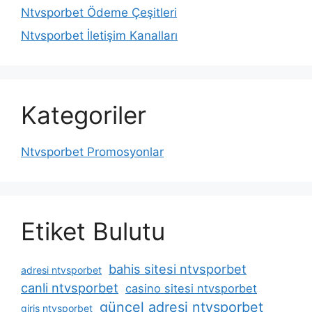
Ntvsporbet Ödeme Çeşitleri
Ntvsporbet İletişim Kanalları
Kategoriler
Ntvsporbet Promosyonlar
Etiket Bulutu
bahis sitesi ntvsporbet
adresi ntvsporbet
canli ntvsporbet
casino sitesi ntvsporbet
güncel adresi ntvsporbet
giris ntvsporbet