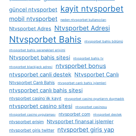
kayit ntvsporbet
güncel ntvsporbet
mobil ntvsporbet
neden ntvsporbet kullanıcıları
Ntvsporbet Adresi
Ntvsporbet Adres
Ntvsporbet Bahis
ntvsporbet bahis bölümü
ntvsporbet bahis seçenekleri erişimi
Ntvsporbet bahis sitesi
ntvsporbet bahis tv
ntvsporbet bonus
ntvsporbet blackjack adresi
ntvsporbet canli destek
Ntvsporbet Canlı
Ntvsporbet Canlı Bahis
ntvsporbet canlı bahis i̇şlemleri
ntvsporbet canlı bahis sitesi
ntvsporbet casino i̇lk kayıt
ntvsporbet casino oyunlarını duymadık
ntvsporbet casino sitesi
ntvsporbet casinosu
ntvsporbet com
ntvsporbet casino uygulaması
ntvsporbet destek
Ntvsporbet finansal işlemler
ntvsporbet erişim
ntvsporbet giris yap
ntvsporbet giris twitter