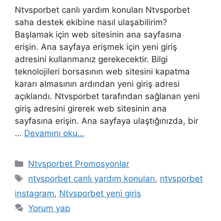
Ntvsporbet canlı yardım konuları Ntvsporbet
saha destek ekibine nasıl ulaşabilirim?
Başlamak için web sitesinin ana sayfasına
erişin. Ana sayfaya erişmek için yeni giriş
adresini kullanmanız gerekecektir. Bilgi
teknolojileri borsasının web sitesini kapatma
kararı almasının ardından yeni giriş adresi
açıklandı. Ntvsporbet tarafından sağlanan yeni
giriş adresini girerek web sitesinin ana
sayfasına erişin. Ana sayfaya ulaştığınızda, bir
…
Devamını oku…
Kategoriler
Ntvsporbet Promosyonlar
Etiketler
ntvsporbet canlı yardım konuları
,
ntvsporbet
instagram
,
Ntvsporbet yeni giriş
Yorum yap