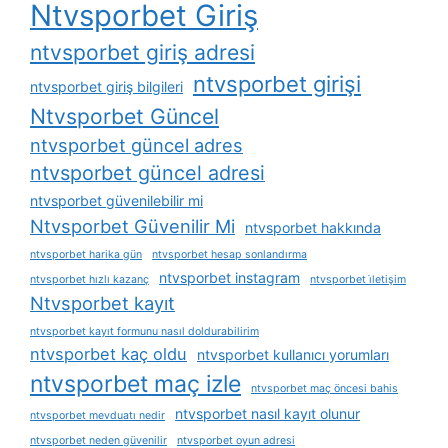
Ntvsporbet Giriş
ntvsporbet giriş adresi
ntvsporbet girişi
ntvsporbet giriş bilgileri
Ntvsporbet Güncel
ntvsporbet güncel adres
ntvsporbet güncel adresi
ntvsporbet güvenilebilir mi
Ntvsporbet Güvenilir Mi
ntvsporbet hakkında
ntvsporbet harika gün
ntvsporbet hesap sonlandırma
ntvsporbet instagram
ntvsporbet hızlı kazanç
ntvsporbet i̇letişim
Ntvsporbet kayıt
ntvsporbet kayıt formunu nasıl doldurabilirim
ntvsporbet kaç oldu
ntvsporbet kullanıcı yorumları
ntvsporbet maç izle
ntvsporbet maç öncesi bahis
ntvsporbet nasıl kayıt olunur
ntvsporbet mevduatı nedir
ntvsporbet neden güvenilir
ntvsporbet oyun adresi