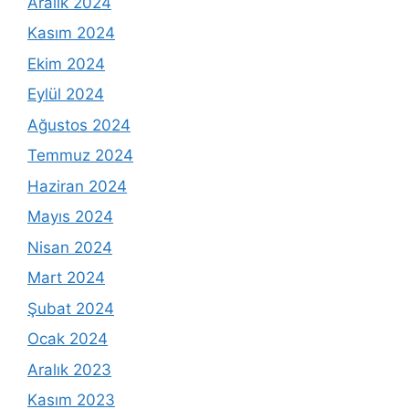
Aralık 2024
Kasım 2024
Ekim 2024
Eylül 2024
Ağustos 2024
Temmuz 2024
Haziran 2024
Mayıs 2024
Nisan 2024
Mart 2024
Şubat 2024
Ocak 2024
Aralık 2023
Kasım 2023