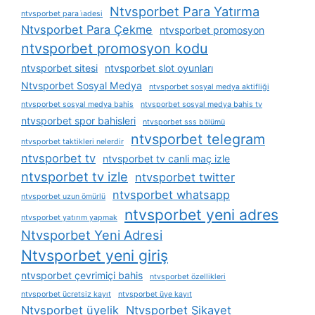
Ntvsporbet Para Yatırma
ntvsporbet para i̇adesi
Ntvsporbet Para Çekme
ntvsporbet promosyon
ntvsporbet promosyon kodu
ntvsporbet sitesi
ntvsporbet slot oyunları
Ntvsporbet Sosyal Medya
ntvsporbet sosyal medya aktifliği
ntvsporbet sosyal medya bahis
ntvsporbet sosyal medya bahis tv
ntvsporbet spor bahisleri
ntvsporbet sss bölümü
ntvsporbet telegram
ntvsporbet taktikleri nelerdir
ntvsporbet tv
ntvsporbet tv canli maç izle
ntvsporbet tv izle
ntvsporbet twitter
ntvsporbet whatsapp
ntvsporbet uzun ömürlü
ntvsporbet yeni adres
ntvsporbet yatırım yapmak
Ntvsporbet Yeni Adresi
Ntvsporbet yeni giriş
ntvsporbet çevrimiçi bahis
ntvsporbet özellikleri
ntvsporbet ücretsiz kayıt
ntvsporbet üye kayıt
Ntvsporbet üyelik
Ntvsporbet Şikayet