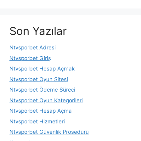
Son Yazılar
Ntvsporbet Adresi
Ntvsporbet Giriş
Ntvsporbet Hesap Açmak
Ntvsporbet Oyun Sitesi
Ntvsporbet Ödeme Süreci
Ntvsporbet Oyun Kategorileri
Ntvsporbet Hesap Açma
Ntvsporbet Hizmetleri
Ntvsporbet Güvenlik Prosedürü