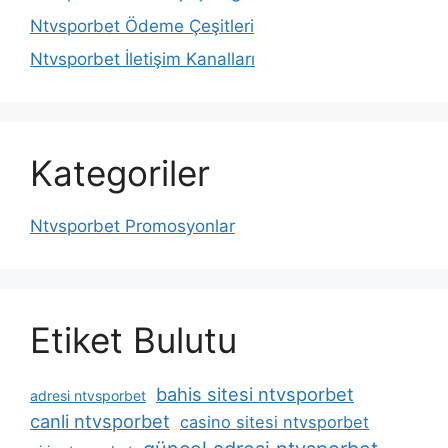
Ntvsporbet Ödeme Çeşitleri
Ntvsporbet İletişim Kanalları
Kategoriler
Ntvsporbet Promosyonlar
Etiket Bulutu
bahis sitesi ntvsporbet
adresi ntvsporbet
canli ntvsporbet
casino sitesi ntvsporbet