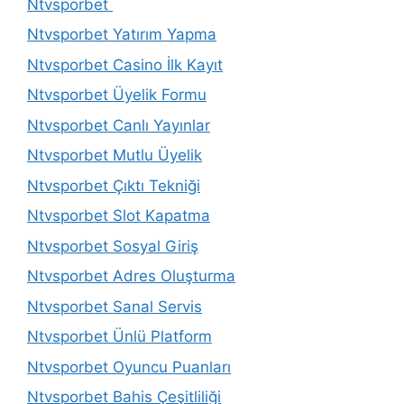
Ntvsporbet
Ntvsporbet Yatırım Yapma
Ntvsporbet Casino İlk Kayıt
Ntvsporbet Üyelik Formu
Ntvsporbet Canlı Yayınlar
Ntvsporbet Mutlu Üyelik
Ntvsporbet Çıktı Tekniği
Ntvsporbet Slot Kapatma
Ntvsporbet Sosyal Giriş
Ntvsporbet Adres Oluşturma
Ntvsporbet Sanal Servis
Ntvsporbet Ünlü Platform
Ntvsporbet Oyuncu Puanları
Ntvsporbet Bahis Çeşitliliği