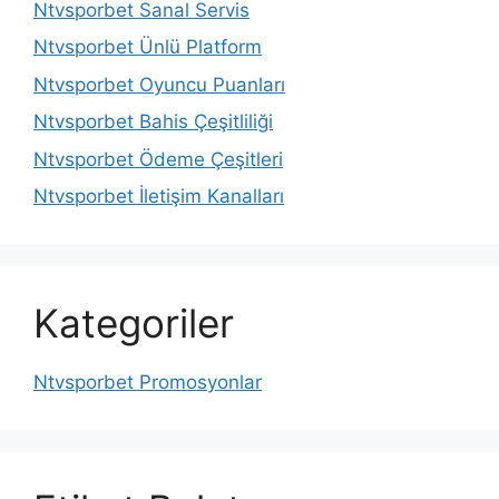
Ntvsporbet Sanal Servis
Ntvsporbet Ünlü Platform
Ntvsporbet Oyuncu Puanları
Ntvsporbet Bahis Çeşitliliği
Ntvsporbet Ödeme Çeşitleri
Ntvsporbet İletişim Kanalları
Kategoriler
Ntvsporbet Promosyonlar