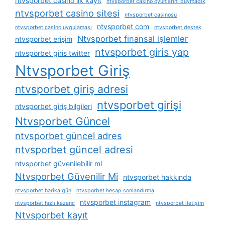
ntvsporbet casino i̇lk kayıt
ntvsporbet casino oyunlarını duymadık
ntvsporbet casino sitesi
ntvsporbet casinosu
ntvsporbet com
ntvsporbet casino uygulaması
ntvsporbet destek
Ntvsporbet finansal işlemler
ntvsporbet erişim
ntvsporbet giris yap
ntvsporbet giris twitter
Ntvsporbet Giriş
ntvsporbet giriş adresi
ntvsporbet girişi
ntvsporbet giriş bilgileri
Ntvsporbet Güncel
ntvsporbet güncel adres
ntvsporbet güncel adresi
ntvsporbet güvenilebilir mi
Ntvsporbet Güvenilir Mi
ntvsporbet hakkında
ntvsporbet harika gün
ntvsporbet hesap sonlandırma
ntvsporbet instagram
ntvsporbet hızlı kazanç
ntvsporbet i̇letişim
Ntvsporbet kayıt