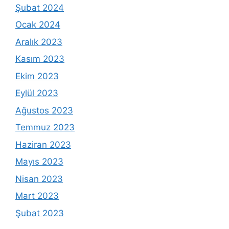
Şubat 2024
Ocak 2024
Aralık 2023
Kasım 2023
Ekim 2023
Eylül 2023
Ağustos 2023
Temmuz 2023
Haziran 2023
Mayıs 2023
Nisan 2023
Mart 2023
Şubat 2023