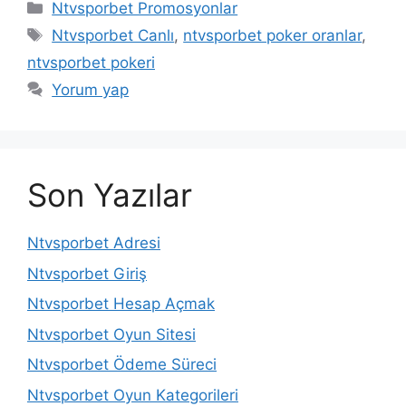
Kategoriler
Ntvsporbet Promosyonlar
Etiketler
Ntvsporbet Canlı
,
ntvsporbet poker oranlar
,
ntvsporbet pokeri
Yorum yap
Son Yazılar
Ntvsporbet Adresi
Ntvsporbet Giriş
Ntvsporbet Hesap Açmak
Ntvsporbet Oyun Sitesi
Ntvsporbet Ödeme Süreci
Ntvsporbet Oyun Kategorileri