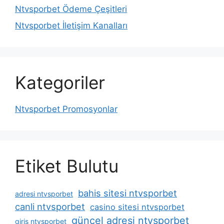
Ntvsporbet Ödeme Çeşitleri
Ntvsporbet İletişim Kanalları
Kategoriler
Ntvsporbet Promosyonlar
Etiket Bulutu
bahis sitesi ntvsporbet
adresi ntvsporbet
canli ntvsporbet
casino sitesi ntvsporbet
güncel adresi ntvsporbet
giris ntvsporbet