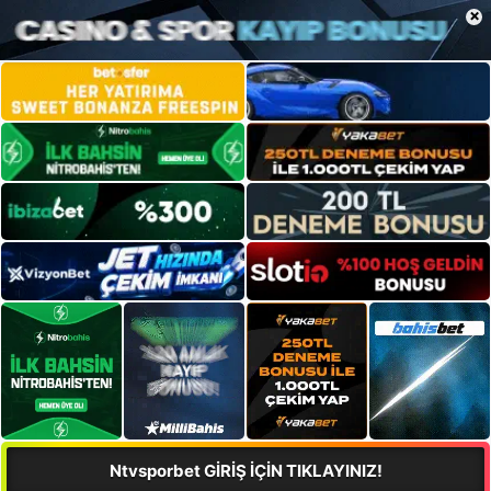
×
Ntvsporbet GİRİŞ İÇİN TIKLAYINIZ!