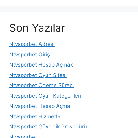
Son Yazılar
Ntvsporbet Adresi
Ntvsporbet Giriş
Ntvsporbet Hesap Açmak
Ntvsporbet Oyun Sitesi
Ntvsporbet Ödeme Süreci
Ntvsporbet Oyun Kategorileri
Ntvsporbet Hesap Açma
Ntvsporbet Hizmetleri
Ntvsporbet Güvenlik Prosedürü
Ntvsporbet