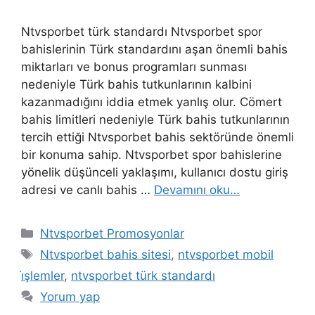
Ntvsporbet türk standardı Ntvsporbet spor
bahislerinin Türk standardını aşan önemli bahis
miktarları ve bonus programları sunması
nedeniyle Türk bahis tutkunlarının kalbini
kazanmadığını iddia etmek yanlış olur. Cömert
bahis limitleri nedeniyle Türk bahis tutkunlarının
tercih ettiği Ntvsporbet bahis sektöründe önemli
bir konuma sahip. Ntvsporbet spor bahislerine
yönelik düşünceli yaklaşımı, kullanıcı dostu giriş
adresi ve canlı bahis …
Devamını oku…
Kategoriler
Ntvsporbet Promosyonlar
Etiketler
Ntvsporbet bahis sitesi
,
ntvsporbet mobil
i̇şlemler
,
ntvsporbet türk standardı
Yorum yap