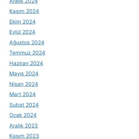
Aralık 2024
Kasım 2024
Ekim 2024
Eylül 2024
Ağustos 2024
Temmuz 2024
Haziran 2024
Mayıs 2024
Nisan 2024
Mart 2024
Şubat 2024
Ocak 2024
Aralık 2023
Kasım 2023