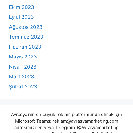
Ekim 2023
Eylül 2023
Ağustos 2023
Temmuz 2023
Haziran 2023
Mayıs 2023
Nisan 2023
Mart 2023
Şubat 2023
Avrasya'nın en büyük reklam platformunda olmak için
Microsoft Teams:
reklam@avrasyamarketing.com
adresimizden veya Telegram: @Avrasyamarketing