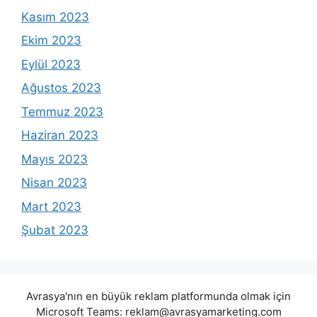
Kasım 2023
Ekim 2023
Eylül 2023
Ağustos 2023
Temmuz 2023
Haziran 2023
Mayıs 2023
Nisan 2023
Mart 2023
Şubat 2023
Avrasya'nın en büyük reklam platformunda olmak için
Microsoft Teams:
reklam@avrasyamarketing.com