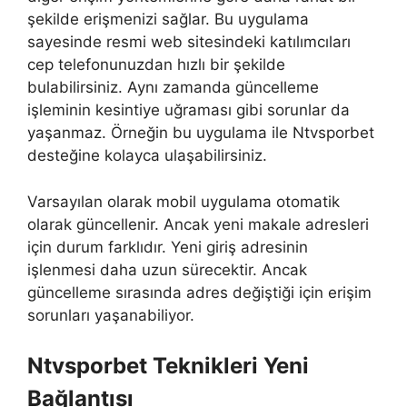
şekilde erişmenizi sağlar. Bu uygulama
sayesinde resmi web sitesindeki katılımcıları
cep telefonunuzdan hızlı bir şekilde
bulabilirsiniz. Aynı zamanda güncelleme
işleminin kesintiye uğraması gibi sorunlar da
yaşanmaz. Örneğin bu uygulama ile Ntvsporbet
desteğine kolayca ulaşabilirsiniz.
Varsayılan olarak mobil uygulama otomatik
olarak güncellenir. Ancak yeni makale adresleri
için durum farklıdır. Yeni giriş adresinin
işlenmesi daha uzun sürecektir. Ancak
güncelleme sırasında adres değiştiği için erişim
sorunları yaşanabiliyor.
Ntvsporbet Teknikleri Yeni
Bağlantısı