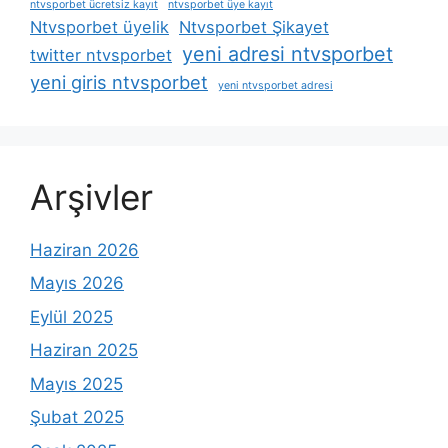
ntvsporbet ücretsiz kayıt
ntvsporbet üye kayıt
Ntvsporbet üyelik
Ntvsporbet Şikayet
yeni adresi ntvsporbet
twitter ntvsporbet
yeni giris ntvsporbet
yeni ntvsporbet adresi
Arşivler
Haziran 2026
Mayıs 2026
Eylül 2025
Haziran 2025
Mayıs 2025
Şubat 2025