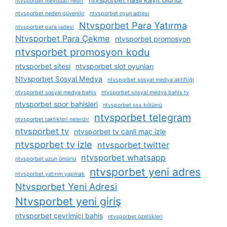
ntvsporbet mevduatı nedir
ntvsporbet neden güvenilir
ntvsporbet oyun adresi
Ntvsporbet Para Yatırma
ntvsporbet para i̇adesi
Ntvsporbet Para Çekme
ntvsporbet promosyon
ntvsporbet promosyon kodu
ntvsporbet sitesi
ntvsporbet slot oyunları
Ntvsporbet Sosyal Medya
ntvsporbet sosyal medya aktifliği
ntvsporbet sosyal medya bahis
ntvsporbet sosyal medya bahis tv
ntvsporbet spor bahisleri
ntvsporbet sss bölümü
ntvsporbet telegram
ntvsporbet taktikleri nelerdir
ntvsporbet tv
ntvsporbet tv canli maç izle
ntvsporbet tv izle
ntvsporbet twitter
ntvsporbet whatsapp
ntvsporbet uzun ömürlü
ntvsporbet yeni adres
ntvsporbet yatırım yapmak
Ntvsporbet Yeni Adresi
Ntvsporbet yeni giriş
ntvsporbet çevrimiçi bahis
ntvsporbet özellikleri