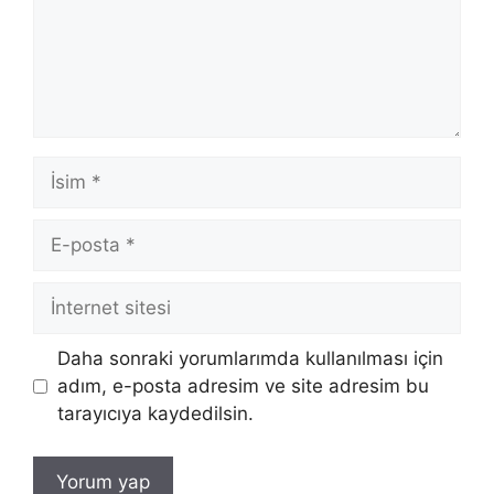
İsim
E-
posta
İnternet
sitesi
Daha sonraki yorumlarımda kullanılması için
adım, e-posta adresim ve site adresim bu
tarayıcıya kaydedilsin.