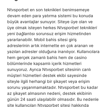
Ntvsporbet en son teknikleri benimsemeye
devam eden para yatırma sistemi bu konuda
büyük avantajlar sunuyor. Siteye üye olan ve
üye olmak isteyen herkes
Ntvsporbet teknikleri
yeni bağlantısı
sorunsuz erişim hizmetinden
yararlanabilir. Mobil bahis sitesi giriş
adreslerinin artık internette en çok aranan ve
yazılan adresler olduğuna inanılıyor. Kullanıcılara
hem gerçek zamanlı bahis hem de casino
bölümlerinde kapsamlı içerik hizmetleri
sunuyoruz. Ayrıca Ntvsporbet sitesinin canlı
müşteri hizmetleri destek ekibi sayesinde
siteyle ilgili herhangi bir şikayet veya erişim
sorunu yaşanmamaktadır. Ntvsporbet bu kadar
az şikayet almasının nedeni, destek ekibinin
günün 24 saati ulaşılabilir olmasıdır. Bu nedenle
site kullanıcıları Ntvsporbet sitesi hakkında