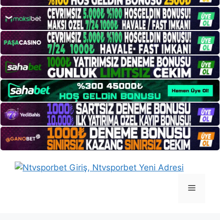
İçeriğe
atla
Menü