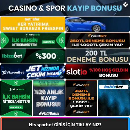
×
Ntvsporbet GİRİŞ İÇİN TIKLAYINIZ!