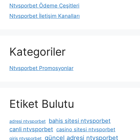
Ntvsporbet Ödeme Çeşitleri
Ntvsporbet İletişim Kanalları
Kategoriler
Ntvsporbet Promosyonlar
Etiket Bulutu
bahis sitesi ntvsporbet
adresi ntvsporbet
canli ntvsporbet
casino sitesi ntvsporbet
güncel adresi ntvsporbet
giris ntvsporbet