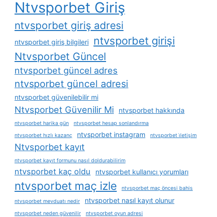
Ntvsporbet Giriş
ntvsporbet giriş adresi
ntvsporbet girişi
ntvsporbet giriş bilgileri
Ntvsporbet Güncel
ntvsporbet güncel adres
ntvsporbet güncel adresi
ntvsporbet güvenilebilir mi
Ntvsporbet Güvenilir Mi
ntvsporbet hakkında
ntvsporbet harika gün
ntvsporbet hesap sonlandırma
ntvsporbet instagram
ntvsporbet hızlı kazanç
ntvsporbet i̇letişim
Ntvsporbet kayıt
ntvsporbet kayıt formunu nasıl doldurabilirim
ntvsporbet kaç oldu
ntvsporbet kullanıcı yorumları
ntvsporbet maç izle
ntvsporbet maç öncesi bahis
ntvsporbet nasıl kayıt olunur
ntvsporbet mevduatı nedir
ntvsporbet neden güvenilir
ntvsporbet oyun adresi