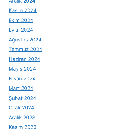
Aralık 2024
Kasım 2024
Ekim 2024
Eylül 2024
Ağustos 2024
Temmuz 2024
Haziran 2024
Mayıs 2024
Nisan 2024
Mart 2024
Şubat 2024
Ocak 2024
Aralık 2023
Kasım 2023