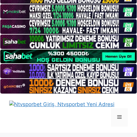
İçeriğe
atla
Menü