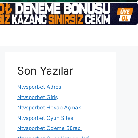
Son Yazılar
Ntvsporbet Adresi
Ntvsporbet Giriş
Ntvsporbet Hesap Açmak
Ntvsporbet Oyun Sitesi
Ntvsporbet Ödeme Süreci