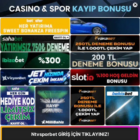
×
Ntvsporbet GİRİŞ İÇİN TIKLAYINIZ!