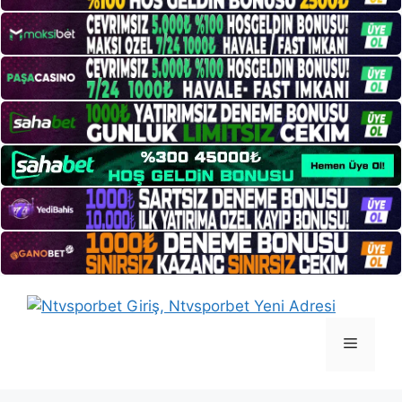
İçeriğe
atla
Menü