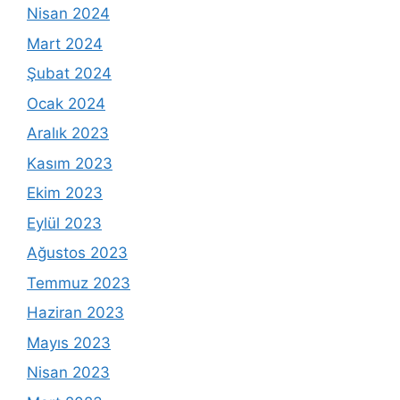
Nisan 2024
Mart 2024
Şubat 2024
Ocak 2024
Aralık 2023
Kasım 2023
Ekim 2023
Eylül 2023
Ağustos 2023
Temmuz 2023
Haziran 2023
Mayıs 2023
Nisan 2023