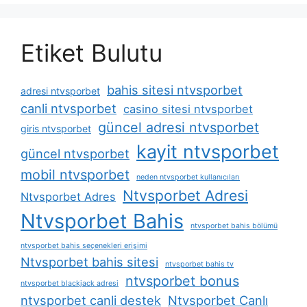
Etiket Bulutu
bahis sitesi ntvsporbet
adresi ntvsporbet
canli ntvsporbet
casino sitesi ntvsporbet
güncel adresi ntvsporbet
giris ntvsporbet
kayit ntvsporbet
güncel ntvsporbet
mobil ntvsporbet
neden ntvsporbet kullanıcıları
Ntvsporbet Adresi
Ntvsporbet Adres
Ntvsporbet Bahis
ntvsporbet bahis bölümü
ntvsporbet bahis seçenekleri erişimi
Ntvsporbet bahis sitesi
ntvsporbet bahis tv
ntvsporbet bonus
ntvsporbet blackjack adresi
ntvsporbet canli destek
Ntvsporbet Canlı