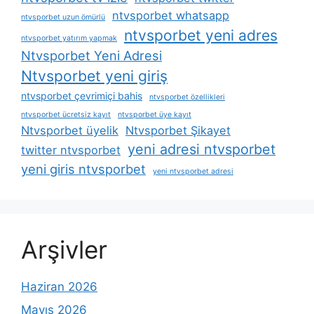
ntvsporbet whatsapp
ntvsporbet uzun ömürlü
ntvsporbet yeni adres
ntvsporbet yatırım yapmak
Ntvsporbet Yeni Adresi
Ntvsporbet yeni giriş
ntvsporbet çevrimiçi bahis
ntvsporbet özellikleri
ntvsporbet ücretsiz kayıt
ntvsporbet üye kayıt
Ntvsporbet üyelik
Ntvsporbet Şikayet
yeni adresi ntvsporbet
twitter ntvsporbet
yeni giris ntvsporbet
yeni ntvsporbet adresi
Arşivler
Haziran 2026
Mayıs 2026