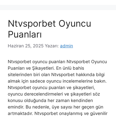
Ntvsporbet Oyuncu
Puanları
Haziran 25, 2025
Yazarı:
admin
Ntvsporbet oyuncu puanları Ntvsporbet Oyuncu
Puanları ve Şikayetleri. En ünlü bahis
sitelerinden biri olan Ntvsporbet hakkında bilgi
almak için sadece oyuncu incelemelerine bakın.
Ntvsporbet oyuncu puanları ve şikayetleri,
oyuncu derecelendirmeleri ve şikayetleri söz
konusu olduğunda her zaman kendinden
emindir. Bu nedenle, üye sayısı her geçen gün
artmaktadır. Ntvsporbet onaylanmış ve güvenilir