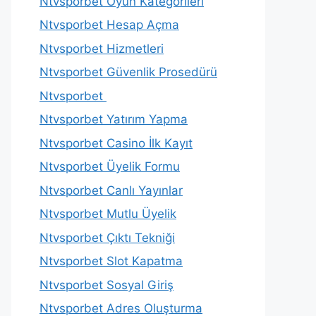
Ntvsporbet Oyun Kategorileri
Ntvsporbet Hesap Açma
Ntvsporbet Hizmetleri
Ntvsporbet Güvenlik Prosedürü
Ntvsporbet
Ntvsporbet Yatırım Yapma
Ntvsporbet Casino İlk Kayıt
Ntvsporbet Üyelik Formu
Ntvsporbet Canlı Yayınlar
Ntvsporbet Mutlu Üyelik
Ntvsporbet Çıktı Tekniği
Ntvsporbet Slot Kapatma
Ntvsporbet Sosyal Giriş
Ntvsporbet Adres Oluşturma