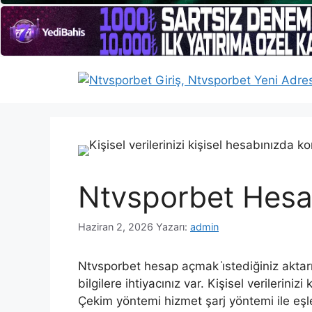
İçeriğe
atla
Ntvsporbet Hes
Haziran 2, 2026
Yazarı:
admin
Ntvsporbet hesap açmak i̇stediğiniz aktar
bilgilere ihtiyacınız var. Kişisel verilerini
Çekim yöntemi hizmet şarj yöntemi ile e