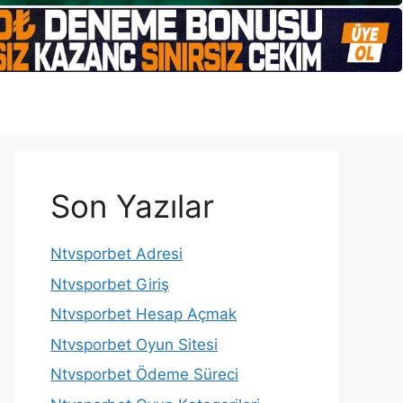
Son Yazılar
Ntvsporbet Adresi
Ntvsporbet Giriş
Ntvsporbet Hesap Açmak
Ntvsporbet Oyun Sitesi
Ntvsporbet Ödeme Süreci