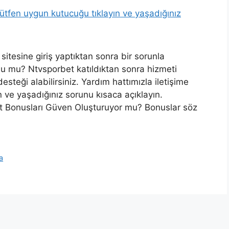
sitesine giriş yaptıktan sonra bir sorunla
du mu? Ntvsporbet katıldıktan sonra hizmeti
esteği alabilirsiniz. Yardım hattımızla iletişime
 ve yaşadığınız sorunu kısaca açıklayın.
 Bonusları Güven Oluşturuyor mu? Bonuslar söz
a