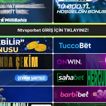
Ntvsporbet GİRİŞ İÇİN TIKLAYINIZ!