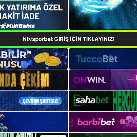
Ntvsporbet GİRİŞ İÇİN TIKLAYINIZ!