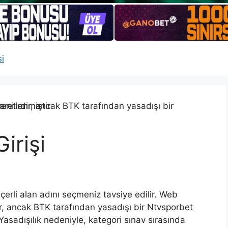
irişi
çerli alan adını seçmeniz tavsiye edilir. Web
dir, ancak BTK tarafından yasadışı bir Ntvsporbet
 Yasadışılık nedeniyle, kategori sınav sırasında