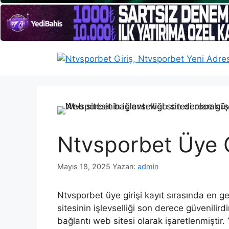
İçeriğe
atla
Ntvsporbet Üye G
Mayıs 18, 2025
Yazarı:
admin
Ntvsporbet üye girişi kayıt sırasında en ge
sitesinin işlevselliği son derece güvenilir
bağlantı web sitesi olarak işaretlenmiştir.