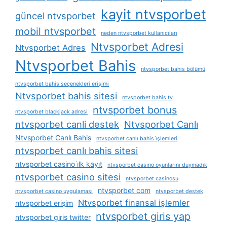
kayit ntvsporbet
güncel ntvsporbet
mobil ntvsporbet
neden ntvsporbet kullanıcıları
Ntvsporbet Adresi
Ntvsporbet Adres
Ntvsporbet Bahis
ntvsporbet bahis bölümü
ntvsporbet bahis seçenekleri erişimi
Ntvsporbet bahis sitesi
ntvsporbet bahis tv
ntvsporbet bonus
ntvsporbet blackjack adresi
ntvsporbet canli destek
Ntvsporbet Canlı
Ntvsporbet Canlı Bahis
ntvsporbet canlı bahis i̇şlemleri
ntvsporbet canlı bahis sitesi
ntvsporbet casino i̇lk kayıt
ntvsporbet casino oyunlarını duymadık
ntvsporbet casino sitesi
ntvsporbet casinosu
ntvsporbet com
ntvsporbet casino uygulaması
ntvsporbet destek
Ntvsporbet finansal işlemler
ntvsporbet erişim
ntvsporbet giris yap
ntvsporbet giris twitter