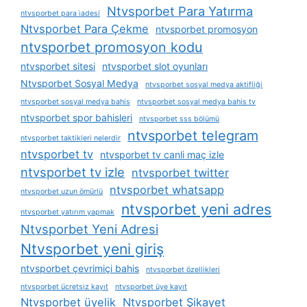
Ntvsporbet Para Yatırma
ntvsporbet para i̇adesi
Ntvsporbet Para Çekme
ntvsporbet promosyon
ntvsporbet promosyon kodu
ntvsporbet sitesi
ntvsporbet slot oyunları
Ntvsporbet Sosyal Medya
ntvsporbet sosyal medya aktifliği
ntvsporbet sosyal medya bahis
ntvsporbet sosyal medya bahis tv
ntvsporbet spor bahisleri
ntvsporbet sss bölümü
ntvsporbet telegram
ntvsporbet taktikleri nelerdir
ntvsporbet tv
ntvsporbet tv canli maç izle
ntvsporbet tv izle
ntvsporbet twitter
ntvsporbet whatsapp
ntvsporbet uzun ömürlü
ntvsporbet yeni adres
ntvsporbet yatırım yapmak
Ntvsporbet Yeni Adresi
Ntvsporbet yeni giriş
ntvsporbet çevrimiçi bahis
ntvsporbet özellikleri
ntvsporbet ücretsiz kayıt
ntvsporbet üye kayıt
Ntvsporbet üyelik
Ntvsporbet Şikayet