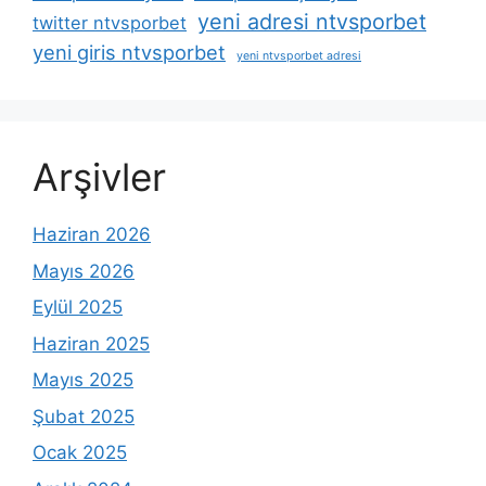
yeni adresi ntvsporbet
twitter ntvsporbet
yeni giris ntvsporbet
yeni ntvsporbet adresi
Arşivler
Haziran 2026
Mayıs 2026
Eylül 2025
Haziran 2025
Mayıs 2025
Şubat 2025
Ocak 2025