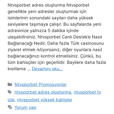
Ntvsporbet adres oluşturma Ntvsporbet
genellikle yeni adresler oluşturmak için
isimlerinin sonundaki sayıları daha yüksek
seviyelere taşımaya çalışır. Bu sayfalarda yeni
adresinize yalnızca 5 dakika içinde
ulaşabilirsiniz. Ntvsporbet Canlı Destek’e Nasıl
Bağlanacağı Nedir. Daha fazla Türk casinosunu
ziyaret etmek istiyorsanız, diğer oyunlara nasıl
bağlanacağınızı kontrol etmelisiniz. Çünkü, bu
tüm bahisçiler için geçerlidir. Bayilere daha fazla
kısıtlama …
Devamını oku…
Kategoriler
Ntvsporbet Promosyonlar
Etiketler
ntvsporbet adres oluşturma
,
ntvsporbet tv
izle
,
ntvsporbet yüksek bahisler
Yorum yap