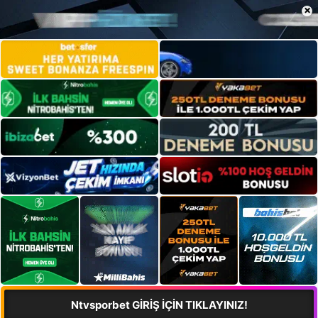
×
Ntvsporbet GİRİŞ İÇİN TIKLAYINIZ!