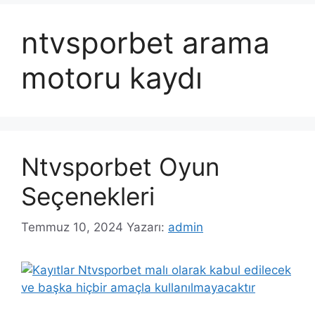
ntvsporbet arama
motoru kaydı
Ntvsporbet Oyun
Seçenekleri
Temmuz 10, 2024
Yazarı:
admin