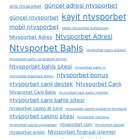
güncel adresi ntvsporbet
giris ntvsporbet
kayit ntvsporbet
güncel ntvsporbet
mobil ntvsporbet
neden ntvsporbet kullanıcıları
Ntvsporbet Adresi
Ntvsporbet Adres
Ntvsporbet Bahis
ntvsporbet bahis bölümü
ntvsporbet bahis seçenekleri erişimi
Ntvsporbet bahis sitesi
ntvsporbet bahis tv
ntvsporbet bonus
ntvsporbet blackjack adresi
ntvsporbet canli destek
Ntvsporbet Canlı
Ntvsporbet Canlı Bahis
ntvsporbet canlı bahis i̇şlemleri
ntvsporbet canlı bahis sitesi
ntvsporbet casino i̇lk kayıt
ntvsporbet casino oyunlarını duymadık
ntvsporbet casino sitesi
ntvsporbet casinosu
ntvsporbet com
ntvsporbet casino uygulaması
ntvsporbet destek
Ntvsporbet finansal işlemler
ntvsporbet erişim