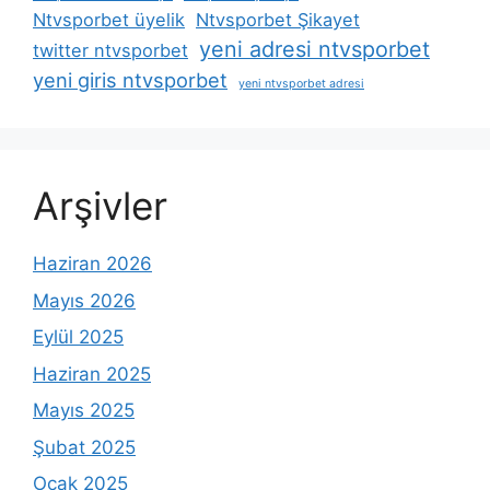
Ntvsporbet üyelik
Ntvsporbet Şikayet
yeni adresi ntvsporbet
twitter ntvsporbet
yeni giris ntvsporbet
yeni ntvsporbet adresi
Arşivler
Haziran 2026
Mayıs 2026
Eylül 2025
Haziran 2025
Mayıs 2025
Şubat 2025
Ocak 2025