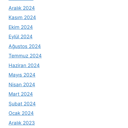
Aralık 2024
Kasım 2024
Ekim 2024
Eylül 2024
Ağustos 2024
Temmuz 2024
Haziran 2024
Mayıs 2024
Nisan 2024
Mart 2024
Şubat 2024
Ocak 2024
Aralık 2023