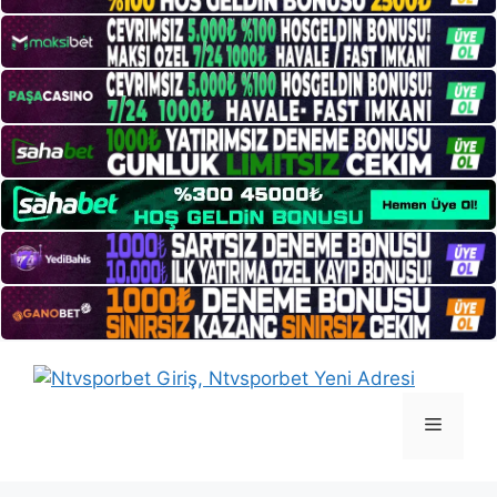
İçeriğe
atla
Menü