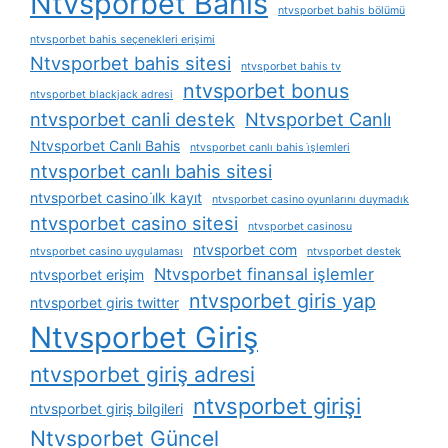
Ntvsporbet Bahis
ntvsporbet bahis bölümü
ntvsporbet bahis seçenekleri erişimi
Ntvsporbet bahis sitesi
ntvsporbet bahis tv
ntvsporbet bonus
ntvsporbet blackjack adresi
ntvsporbet canli destek
Ntvsporbet Canlı
Ntvsporbet Canlı Bahis
ntvsporbet canlı bahis i̇şlemleri
ntvsporbet canlı bahis sitesi
ntvsporbet casino i̇lk kayıt
ntvsporbet casino oyunlarını duymadık
ntvsporbet casino sitesi
ntvsporbet casinosu
ntvsporbet com
ntvsporbet casino uygulaması
ntvsporbet destek
Ntvsporbet finansal işlemler
ntvsporbet erişim
ntvsporbet giris yap
ntvsporbet giris twitter
Ntvsporbet Giriş
ntvsporbet giriş adresi
ntvsporbet girişi
ntvsporbet giriş bilgileri
Ntvsporbet Güncel