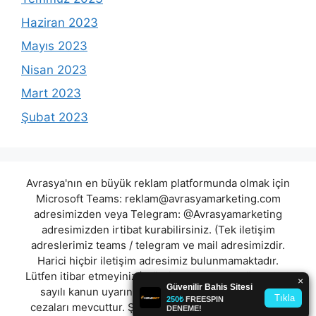
Haziran 2023
Mayıs 2023
Nisan 2023
Mart 2023
Şubat 2023
Avrasya'nın en büyük reklam platformunda olmak için
Microsoft Teams:
reklam@avrasyamarketing.com
adresimizden veya Telegram: @Avrasyamarketing
adresimizden irtibat kurabilirsiniz. (Tek iletişim
adreslerimiz teams / telegram ve mail adresimizdir.
Harici hiçbir iletişim adresimiz bulunmamaktadır.
Lütfen itibar etmeyiniz.) Türkiye yasalarına göre 7258
sayılı kanun uyarınca yasa dışı bahis oynamanın
cezaları mevcuttur. Şu an bulunduğunuz site hiç bir