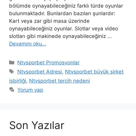
bölümde oynayabileceğiniz farklı türde oyunlar
bulunmaktadır. Bunlardan bazıları şunlardır:
Kart veya zar gibi masa üzerinde
oynayabileceğiniz oyunlar. Slotlar veya video
slotları gibi makinede oynayabileceğiniz …
Devamını oku…
Kategoriler
Ntvsporbet Promosyonlar
Etiketler
Ntvsporbet Adresi
,
Ntvsporbet büyük şirket
işbirliği
,
Ntvsporbet tercih nedeni
Yorum yap
Son Yazılar