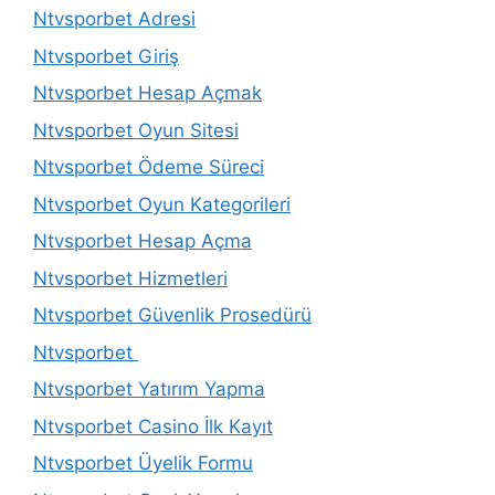
Ntvsporbet Adresi
Ntvsporbet Giriş
Ntvsporbet Hesap Açmak
Ntvsporbet Oyun Sitesi
Ntvsporbet Ödeme Süreci
Ntvsporbet Oyun Kategorileri
Ntvsporbet Hesap Açma
Ntvsporbet Hizmetleri
Ntvsporbet Güvenlik Prosedürü
Ntvsporbet
Ntvsporbet Yatırım Yapma
Ntvsporbet Casino İlk Kayıt
Ntvsporbet Üyelik Formu