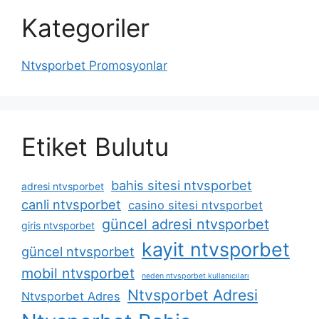
Kategoriler
Ntvsporbet Promosyonlar
Etiket Bulutu
bahis sitesi ntvsporbet
adresi ntvsporbet
canli ntvsporbet
casino sitesi ntvsporbet
güncel adresi ntvsporbet
giris ntvsporbet
kayit ntvsporbet
güncel ntvsporbet
mobil ntvsporbet
neden ntvsporbet kullanıcıları
Ntvsporbet Adresi
Ntvsporbet Adres