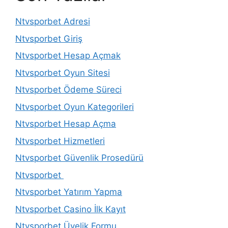
Ntvsporbet Adresi
Ntvsporbet Giriş
Ntvsporbet Hesap Açmak
Ntvsporbet Oyun Sitesi
Ntvsporbet Ödeme Süreci
Ntvsporbet Oyun Kategorileri
Ntvsporbet Hesap Açma
Ntvsporbet Hizmetleri
Ntvsporbet Güvenlik Prosedürü
Ntvsporbet
Ntvsporbet Yatırım Yapma
Ntvsporbet Casino İlk Kayıt
Ntvsporbet Üyelik Formu