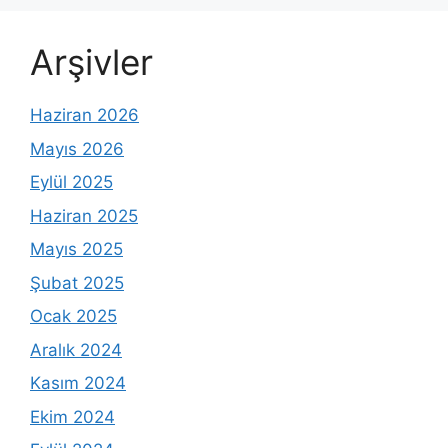
Arşivler
Haziran 2026
Mayıs 2026
Eylül 2025
Haziran 2025
Mayıs 2025
Şubat 2025
Ocak 2025
Aralık 2024
Kasım 2024
Ekim 2024