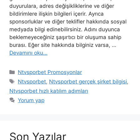
duyurulara, adres değişikliklerine ve diğer
bildirimlere ilişkin bilgileri içerir. Ayrıca
sponsorluklar ve diğer teklifler hakkında sosyal
medyada bilgi edinebilirsiniz. Adını duyunca
beklemeyeceğiniz şaşırtıcı bir oluşuma sahip
burası. Eğer site hakkında bilginiz varsa, …
Devamını oku…
Kategoriler
Ntvsporbet Promosyonlar
Etiketler
Ntvsporbet
,
Ntvsporbet gerçek şirket bilgisi
,
Ntvsporbet hızlı katılım adımları
Yorum yap
Son Yazılar