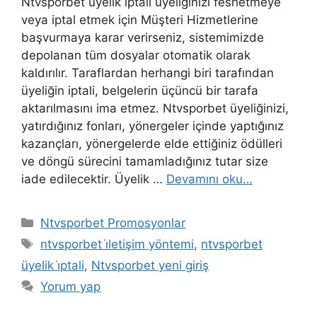
Ntvsporbet üyelik iptali üyeliğinizi feshetmeye
veya iptal etmek için Müşteri Hizmetlerine
başvurmaya karar verirseniz, sistemimizde
depolanan tüm dosyalar otomatik olarak
kaldırılır. Taraflardan herhangi biri tarafından
üyeliğin iptali, belgelerin üçüncü bir tarafa
aktarılmasını ima etmez. Ntvsporbet üyeliğinizi,
yatırdığınız fonları, yönergeler içinde yaptığınız
kazançları, yönergelerde elde ettiğiniz ödülleri
ve döngü sürecini tamamladığınız tutar size
iade edilecektir. Üyelik …
Devamını oku…
Kategoriler
Ntvsporbet Promosyonlar
Etiketler
ntvsporbet i̇letişim yöntemi
,
ntvsporbet
üyelik i̇ptali
,
Ntvsporbet yeni giriş
Yorum yap