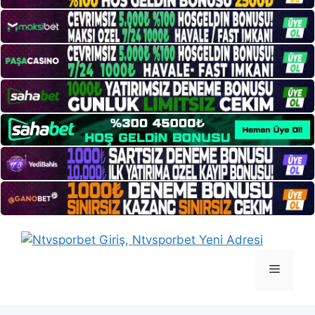
İçeriğe
atla
Menü