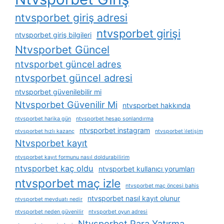
ntvsporbet giriş adresi
ntvsporbet girişi
ntvsporbet giriş bilgileri
Ntvsporbet Güncel
ntvsporbet güncel adres
ntvsporbet güncel adresi
ntvsporbet güvenilebilir mi
Ntvsporbet Güvenilir Mi
ntvsporbet hakkında
ntvsporbet harika gün
ntvsporbet hesap sonlandırma
ntvsporbet instagram
ntvsporbet hızlı kazanç
ntvsporbet i̇letişim
Ntvsporbet kayıt
ntvsporbet kayıt formunu nasıl doldurabilirim
ntvsporbet kaç oldu
ntvsporbet kullanıcı yorumları
ntvsporbet maç izle
ntvsporbet maç öncesi bahis
ntvsporbet nasıl kayıt olunur
ntvsporbet mevduatı nedir
ntvsporbet neden güvenilir
ntvsporbet oyun adresi
Ntvsporbet Para Yatırma