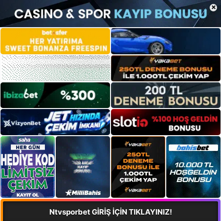
×
Ntvsporbet GİRİŞ İÇİN TIKLAYINIZ!