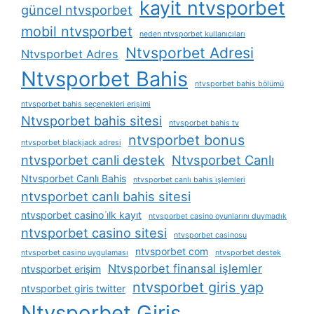
kayit ntvsporbet
güncel ntvsporbet
mobil ntvsporbet
neden ntvsporbet kullanıcıları
Ntvsporbet Adresi
Ntvsporbet Adres
Ntvsporbet Bahis
ntvsporbet bahis bölümü
ntvsporbet bahis seçenekleri erişimi
Ntvsporbet bahis sitesi
ntvsporbet bahis tv
ntvsporbet bonus
ntvsporbet blackjack adresi
ntvsporbet canli destek
Ntvsporbet Canlı
Ntvsporbet Canlı Bahis
ntvsporbet canlı bahis i̇şlemleri
ntvsporbet canlı bahis sitesi
ntvsporbet casino i̇lk kayıt
ntvsporbet casino oyunlarını duymadık
ntvsporbet casino sitesi
ntvsporbet casinosu
ntvsporbet com
ntvsporbet casino uygulaması
ntvsporbet destek
Ntvsporbet finansal işlemler
ntvsporbet erişim
ntvsporbet giris yap
ntvsporbet giris twitter
Ntvsporbet Giriş