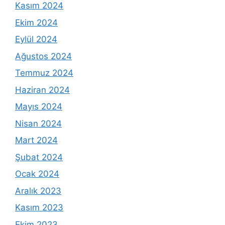
Kasım 2024
Ekim 2024
Eylül 2024
Ağustos 2024
Temmuz 2024
Haziran 2024
Mayıs 2024
Nisan 2024
Mart 2024
Şubat 2024
Ocak 2024
Aralık 2023
Kasım 2023
Ekim 2023