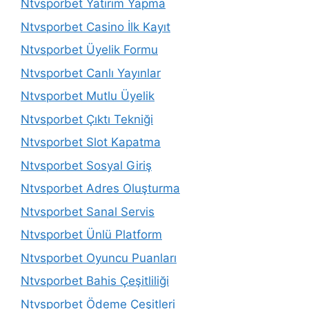
Ntvsporbet Yatırım Yapma
Ntvsporbet Casino İlk Kayıt
Ntvsporbet Üyelik Formu
Ntvsporbet Canlı Yayınlar
Ntvsporbet Mutlu Üyelik
Ntvsporbet Çıktı Tekniği
Ntvsporbet Slot Kapatma
Ntvsporbet Sosyal Giriş
Ntvsporbet Adres Oluşturma
Ntvsporbet Sanal Servis
Ntvsporbet Ünlü Platform
Ntvsporbet Oyuncu Puanları
Ntvsporbet Bahis Çeşitliliği
Ntvsporbet Ödeme Çeşitleri