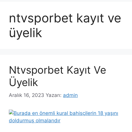
ntvsporbet kayıt ve
üyelik
Ntvsporbet Kayıt Ve
Üyelik
Aralık 16, 2023
Yazarı:
admin