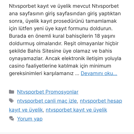
Ntvsporbet kayıt ve üyelik mevcut Ntvsporbet
ana sayfasının giriş sayfasından giriş yaptıktan
sonra, üyelik kayıt prosedürünü tamamlamak
için lütfen yeni üye kayıt formunu doldurun.
Burada en önemli kural bahisçilerin 18 yaşını
doldurmuş olmalarıdır. Reşit olmayanlar hiçbir
şekilde Bahis Sitesine üye olamaz ve bahis
oynayamazlar. Ancak elektronik iletişim yoluyla
casino faaliyetlerine katılmak için minimum
gereksinimleri karşılamanız …
Devamını oku…
Kategoriler
Ntvsporbet Promosyonlar
Etiketler
ntvsporbet canli maç izle
,
ntvsporbet hesap
kayıt ve üyelik
,
ntvsporbet kayıt ve üyelik
Yorum yap