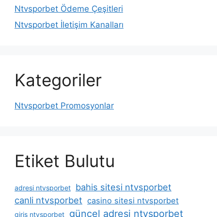
Ntvsporbet Ödeme Çeşitleri
Ntvsporbet İletişim Kanalları
Kategoriler
Ntvsporbet Promosyonlar
Etiket Bulutu
bahis sitesi ntvsporbet
adresi ntvsporbet
canli ntvsporbet
casino sitesi ntvsporbet
güncel adresi ntvsporbet
giris ntvsporbet