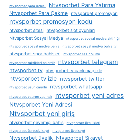
Ntvsporbet Para Yatırma
ntvsporbet para i̇adesi
Ntvsporbet Para Çekme
ntvsporbet promosyon
ntvsporbet promosyon kodu
ntvsporbet sitesi
ntvsporbet slot oyunları
Ntvsporbet Sosyal Medya
ntvsporbet sosyal medya aktifliği
ntvsporbet sosyal medya bahis
ntvsporbet sosyal medya bahis tv
ntvsporbet spor bahisleri
ntvsporbet sss bölümü
ntvsporbet telegram
ntvsporbet taktikleri nelerdir
ntvsporbet tv
ntvsporbet tv canli maç izle
ntvsporbet tv izle
ntvsporbet twitter
ntvsporbet whatsapp
ntvsporbet uzun ömürlü
ntvsporbet yeni adres
ntvsporbet yatırım yapmak
Ntvsporbet Yeni Adresi
Ntvsporbet yeni giriş
ntvsporbet çevrimiçi bahis
ntvsporbet özellikleri
ntvsporbet ücretsiz kayıt
ntvsporbet üye kayıt
Ntvsporbet üyelik
Ntvsporbet Şikayet