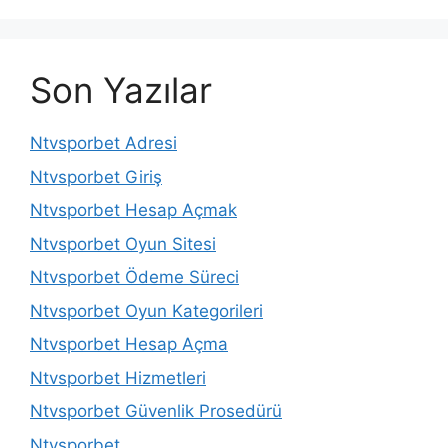
Son Yazılar
Ntvsporbet Adresi
Ntvsporbet Giriş
Ntvsporbet Hesap Açmak
Ntvsporbet Oyun Sitesi
Ntvsporbet Ödeme Süreci
Ntvsporbet Oyun Kategorileri
Ntvsporbet Hesap Açma
Ntvsporbet Hizmetleri
Ntvsporbet Güvenlik Prosedürü
Ntvsporbet