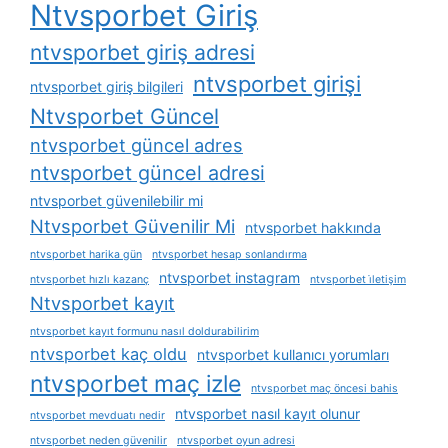
Ntvsporbet Giriş
ntvsporbet giriş adresi
ntvsporbet girişi
ntvsporbet giriş bilgileri
Ntvsporbet Güncel
ntvsporbet güncel adres
ntvsporbet güncel adresi
ntvsporbet güvenilebilir mi
Ntvsporbet Güvenilir Mi
ntvsporbet hakkında
ntvsporbet harika gün
ntvsporbet hesap sonlandırma
ntvsporbet instagram
ntvsporbet hızlı kazanç
ntvsporbet i̇letişim
Ntvsporbet kayıt
ntvsporbet kayıt formunu nasıl doldurabilirim
ntvsporbet kaç oldu
ntvsporbet kullanıcı yorumları
ntvsporbet maç izle
ntvsporbet maç öncesi bahis
ntvsporbet nasıl kayıt olunur
ntvsporbet mevduatı nedir
ntvsporbet neden güvenilir
ntvsporbet oyun adresi