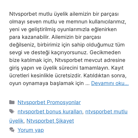
Ntvsporbet mutlu üyelik ailemizin bir parçası
olmayı seven mutlu ve memnun kullanıcılarımız,
yeni ve geliştirilmiş oyunlarımızla eğlenirken
para kazanabilir. Ailemizin bir parçası
değilseniz, birbirimiz için sahip olduğumuz tüm
sevgi ve desteği kaçırıyorsunuz. Gecikmeden
bize katılmak için, Ntvsporbet mevcut adresine
giriş yapın ve üyelik sürecini tamamlayın. Kayıt
ücretleri kesinlikle ücretsizdir. Katıldıktan sonra,
oyun oynamaya başlamak için …
Devamını oku…
Kategoriler
Ntvsporbet Promosyonlar
Etiketler
ntvsporbet bonus kuralları
,
ntvsporbet mutlu
üyelik
,
Ntvsporbet Şikayet
Yorum yap