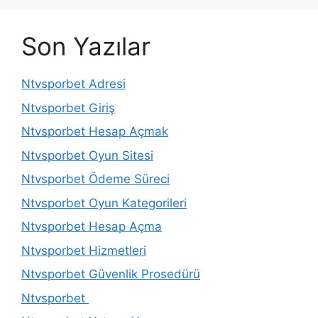
Son Yazılar
Ntvsporbet Adresi
Ntvsporbet Giriş
Ntvsporbet Hesap Açmak
Ntvsporbet Oyun Sitesi
Ntvsporbet Ödeme Süreci
Ntvsporbet Oyun Kategorileri
Ntvsporbet Hesap Açma
Ntvsporbet Hizmetleri
Ntvsporbet Güvenlik Prosedürü
Ntvsporbet