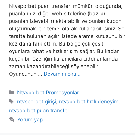
Ntvsporbet puan transferi mümkün olduğunda,
puanlarınızı diğer web sitelerine (bazıları
puanları izleyebilir) aktarabilir ve bunları kupon
oluşturmak için temel olarak kullanabilirsiniz. Sol
tarafta bulunan açılır listede arama kutusunu bir
kez daha fark ettim. Bu bölge çok çeşitli
oyunlara rahat ve hızlı erişim sağlar. Bu kadar
küçük bir özelliğin kullanıcılara ciddi anlamda
zaman kazandırabileceği söylenebilir.
Oyuncunun …
Devamını oku…
Kategoriler
Ntvsporbet Promosyonlar
Etiketler
ntvsporbet girişi
,
ntvsporbet hızlı deneyim
,
ntvsporbet puan transferi
Yorum yap