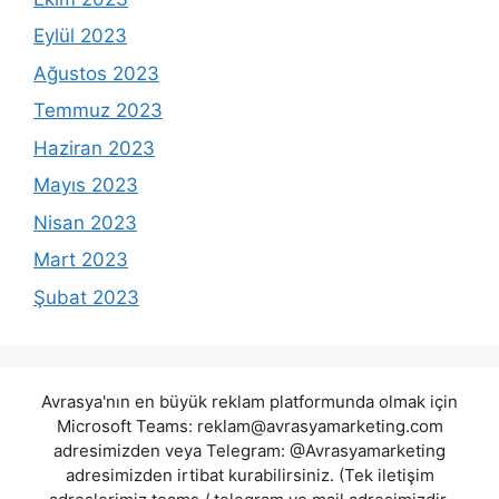
Eylül 2023
Ağustos 2023
Temmuz 2023
Haziran 2023
Mayıs 2023
Nisan 2023
Mart 2023
Şubat 2023
Avrasya'nın en büyük reklam platformunda olmak için
Microsoft Teams:
reklam@avrasyamarketing.com
adresimizden veya Telegram: @Avrasyamarketing
adresimizden irtibat kurabilirsiniz. (Tek iletişim