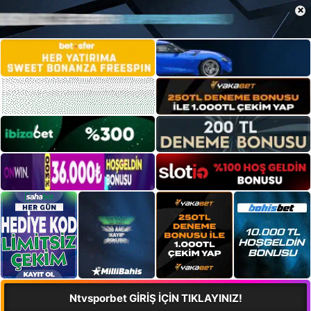
×
Ntvsporbet GİRİŞ İÇİN TIKLAYINIZ!