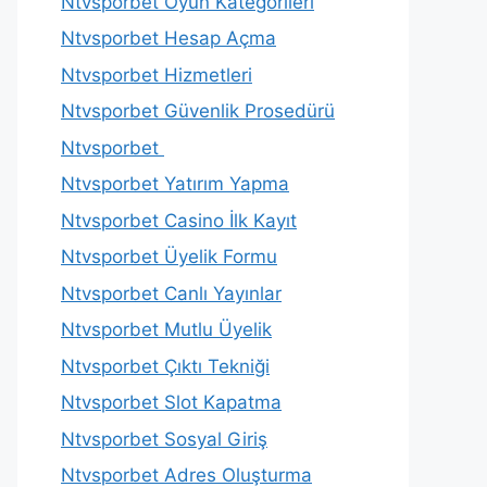
Ntvsporbet Oyun Kategorileri
Ntvsporbet Hesap Açma
Ntvsporbet Hizmetleri
Ntvsporbet Güvenlik Prosedürü
Ntvsporbet
Ntvsporbet Yatırım Yapma
Ntvsporbet Casino İlk Kayıt
Ntvsporbet Üyelik Formu
Ntvsporbet Canlı Yayınlar
Ntvsporbet Mutlu Üyelik
Ntvsporbet Çıktı Tekniği
Ntvsporbet Slot Kapatma
Ntvsporbet Sosyal Giriş
Ntvsporbet Adres Oluşturma