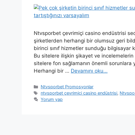
Ntvsporbet çevrimiçi casino endüstrisi seo
şirketlerden herhangi bir olumsuz geri bil
birinci sınıf hizmetler sunduğu bilgisayar k
Bu sitelere ilişkin şikayet ve incelemeleri
sitelere fon sağlamanın önemli sorunlara y
Herhangi bir …
Devamını oku…
Kategoriler
Ntvsporbet Promosyonlar
Etiketler
ntvsporbet çevrimiçi casino endüstrisi
,
Ntvspo
Yorum yap