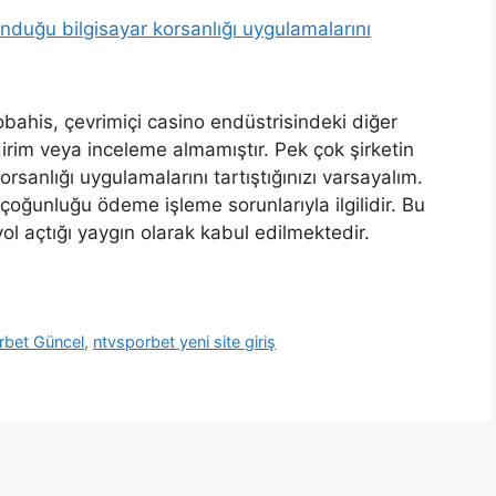
bahis, çevrimiçi casino endüstrisindeki diğer
dirim veya inceleme almamıştır. Pek çok şirketin
orsanlığı uygulamalarını tartıştığınızı varsayalım.
n çoğunluğu ödeme işleme sorunlarıyla ilgilidir. Bu
ol açtığı yaygın olarak kabul edilmektedir.
rbet Güncel
,
ntvsporbet yeni site giriş