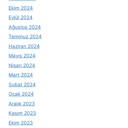
Ekim 2024
Eylül 2024
Ağustos 2024
Temmuz 2024
Haziran 2024
Mayıs 2024
Nisan 2024
Mart 2024
Şubat 2024
Ocak 2024
Aralık 2023
Kasım 2023
Ekim 2023