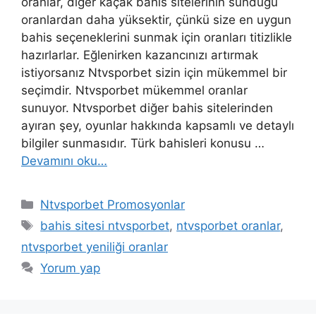
oranlar, diğer kaçak bahis sitelerinin sunduğu
oranlardan daha yüksektir, çünkü size en uygun
bahis seçeneklerini sunmak için oranları titizlikle
hazırlarlar. Eğlenirken kazancınızı artırmak
istiyorsanız Ntvsporbet sizin için mükemmel bir
seçimdir. Ntvsporbet mükemmel oranlar
sunuyor. Ntvsporbet diğer bahis sitelerinden
ayıran şey, oyunlar hakkında kapsamlı ve detaylı
bilgiler sunmasıdır. Türk bahisleri konusu …
Devamını oku…
Kategoriler
Ntvsporbet Promosyonlar
Etiketler
bahis sitesi ntvsporbet
,
ntvsporbet oranlar
,
ntvsporbet yeniliği oranlar
Yorum yap