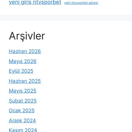
yeni giris ntvsporbet
yeni ntvsporbet adresi
Arşivler
Haziran 2026
Mayıs 2026
Eylül 2025
Haziran 2025
Mayıs 2025
Şubat 2025
Ocak 2025
Aralık 2024
Kasım 2024