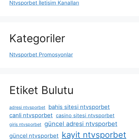
Ntvsporbet İletişim Kanalları
Kategoriler
Ntvsporbet Promosyonlar
Etiket Bulutu
bahis sitesi ntvsporbet
adresi ntvsporbet
canli ntvsporbet
casino sitesi ntvsporbet
güncel adresi ntvsporbet
giris ntvsporbet
kayit ntvsporbet
güncel ntvsporbet