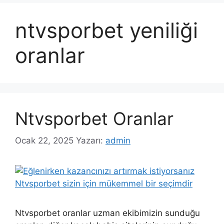
ntvsporbet yeniliği
oranlar
Ntvsporbet Oranlar
Ocak 22, 2025
Yazarı:
admin
Ntvsporbet oranlar uzman ekibimizin sunduğu