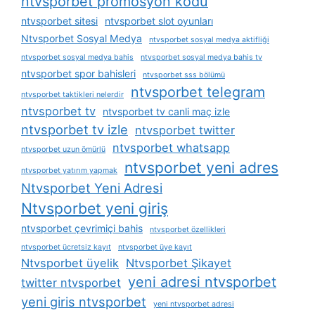
ntvsporbet promosyon kodu
ntvsporbet sitesi
ntvsporbet slot oyunları
Ntvsporbet Sosyal Medya
ntvsporbet sosyal medya aktifliği
ntvsporbet sosyal medya bahis
ntvsporbet sosyal medya bahis tv
ntvsporbet spor bahisleri
ntvsporbet sss bölümü
ntvsporbet telegram
ntvsporbet taktikleri nelerdir
ntvsporbet tv
ntvsporbet tv canli maç izle
ntvsporbet tv izle
ntvsporbet twitter
ntvsporbet whatsapp
ntvsporbet uzun ömürlü
ntvsporbet yeni adres
ntvsporbet yatırım yapmak
Ntvsporbet Yeni Adresi
Ntvsporbet yeni giriş
ntvsporbet çevrimiçi bahis
ntvsporbet özellikleri
ntvsporbet ücretsiz kayıt
ntvsporbet üye kayıt
Ntvsporbet üyelik
Ntvsporbet Şikayet
yeni adresi ntvsporbet
twitter ntvsporbet
yeni giris ntvsporbet
yeni ntvsporbet adresi