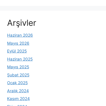
Arşivler
Haziran 2026
Mayıs 2026
Eylül 2025
Haziran 2025
Mayıs 2025
Şubat 2025
Ocak 2025
Aralık 2024
Kasım 2024