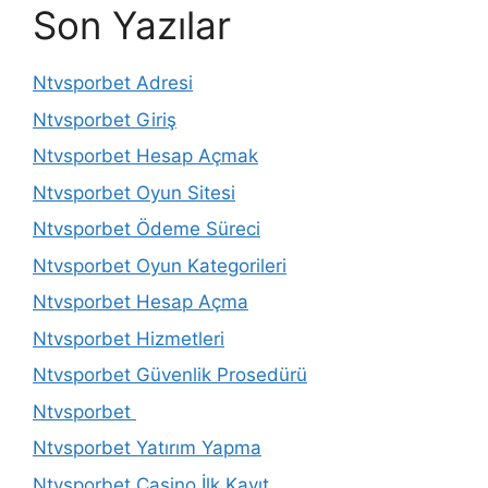
Son Yazılar
Ntvsporbet Adresi
Ntvsporbet Giriş
Ntvsporbet Hesap Açmak
Ntvsporbet Oyun Sitesi
Ntvsporbet Ödeme Süreci
Ntvsporbet Oyun Kategorileri
Ntvsporbet Hesap Açma
Ntvsporbet Hizmetleri
Ntvsporbet Güvenlik Prosedürü
Ntvsporbet
Ntvsporbet Yatırım Yapma
Ntvsporbet Casino İlk Kayıt