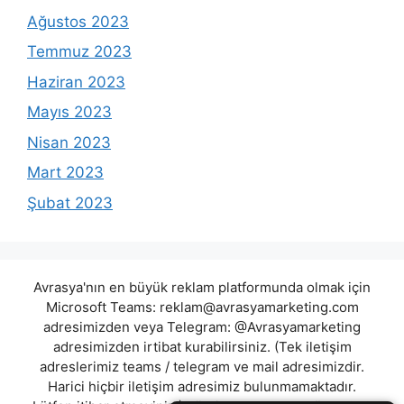
Ağustos 2023
Temmuz 2023
Haziran 2023
Mayıs 2023
Nisan 2023
Mart 2023
Şubat 2023
Avrasya'nın en büyük reklam platformunda olmak için
Microsoft Teams:
reklam@avrasyamarketing.com
adresimizden veya Telegram: @Avrasyamarketing
adresimizden irtibat kurabilirsiniz. (Tek iletişim
adreslerimiz teams / telegram ve mail adresimizdir.
Harici hiçbir iletişim adresimiz bulunmamaktadır.