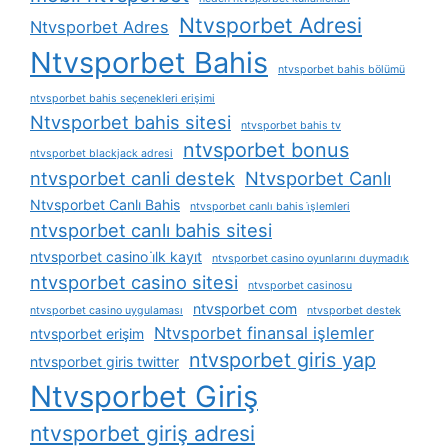
Ntvsporbet Adresi
Ntvsporbet Adres
Ntvsporbet Bahis
ntvsporbet bahis bölümü
ntvsporbet bahis seçenekleri erişimi
Ntvsporbet bahis sitesi
ntvsporbet bahis tv
ntvsporbet bonus
ntvsporbet blackjack adresi
ntvsporbet canli destek
Ntvsporbet Canlı
Ntvsporbet Canlı Bahis
ntvsporbet canlı bahis i̇şlemleri
ntvsporbet canlı bahis sitesi
ntvsporbet casino i̇lk kayıt
ntvsporbet casino oyunlarını duymadık
ntvsporbet casino sitesi
ntvsporbet casinosu
ntvsporbet com
ntvsporbet casino uygulaması
ntvsporbet destek
Ntvsporbet finansal işlemler
ntvsporbet erişim
ntvsporbet giris yap
ntvsporbet giris twitter
Ntvsporbet Giriş
ntvsporbet giriş adresi