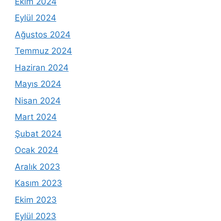
Ekim 2024
Eylül 2024
Ağustos 2024
Temmuz 2024
Haziran 2024
Mayıs 2024
Nisan 2024
Mart 2024
Şubat 2024
Ocak 2024
Aralık 2023
Kasım 2023
Ekim 2023
Eylül 2023